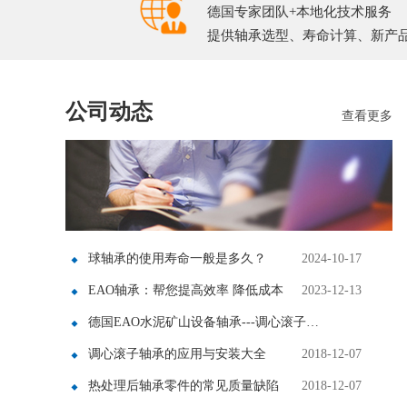
德国专家团队+本地化技术服务
提供轴承选型、寿命计算、新产
公司动态
查看更多
球轴承的使用寿命一般是多久？
2024-10-17
EAO轴承：帮您提高效率 降低成本
2023-12-13
德国EAO水泥矿山设备轴承---调心滚子…
调心滚子轴承的应用与安装大全
2018-12-07
2019-11-21
热处理后轴承零件的常见质量缺陷
2018-12-07