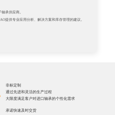
子轴承供应商。
AO提供专业应用分析、解决方案和库存管理的建议。
非标定制
通过先进和灵活的生产过程
大限度满足客户对进口轴承的个性化需求
承诺快速及时交货