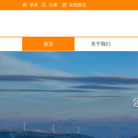
登录
注册
在线留言
首页
关于我们