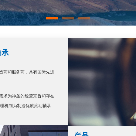
轴承
制造商和服务商，具有国际先进
的需求为神圣的经营宗旨和存在
管理机制为制造优质滚动轴承
产品