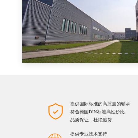
提供国际标准的高质量的轴承
符合德国DIN标准高性价比
品质保证，杜绝假货
提供专业技术支持