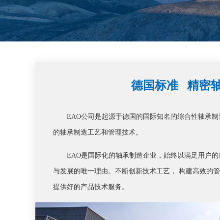
德国标准 精密
EAO公司是起源于德国的国际知名的综合性轴承
的轴承制造工艺和管理技术。
EAO是国际化的轴承制造企业，始终以满足用户
与发展的唯一理由。不断创新技术工艺， 构建高效的
提供好的产品技术服务。