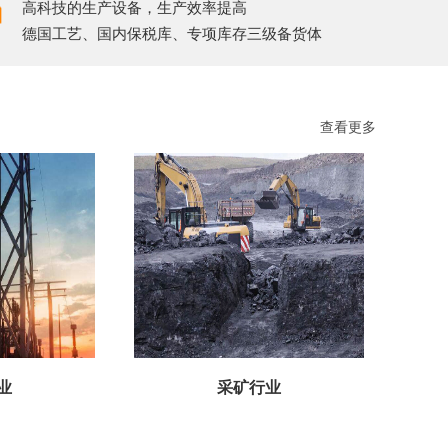
高科技的生产设备，生产效率提高
德国工艺、国内保税库、专项库存三级备货体
查看更多
业
采矿行业