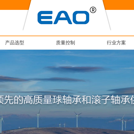
产品选型
质量控制
行业方案