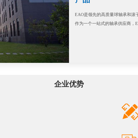
EAO是领先的高质量球轴承和滚
作为一个一站式的轴承供应商，E
企业优势