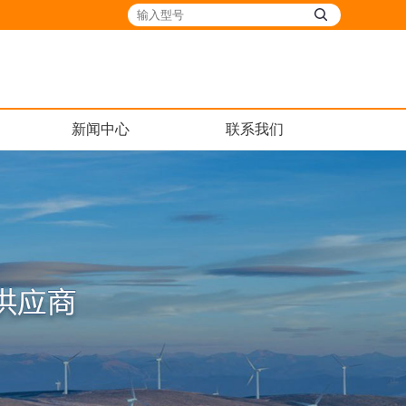
新闻中心
联系我们