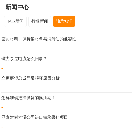
新闻中心
企业新闻
行业新闻
轴承知识
密封材料、保持架材料与润滑油的兼容性
-
磁力泵过电流怎么回事？
-
立磨磨辊总成异常损坏原因分析
-
怎样准确把握设备的换油期？
-
亚泰建材本溪公司进口轴承采购项目
-