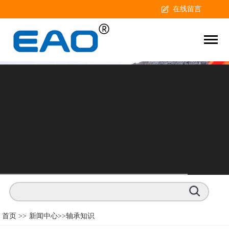
在线留言
首页 >>
新闻中心
>>轴承知识