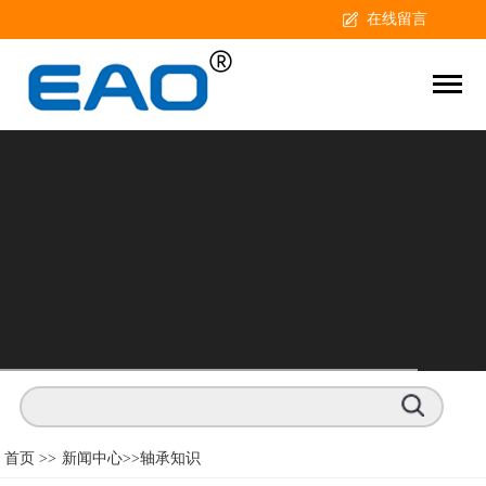
在线留言
首页 >>
新闻中心
>>轴承知识