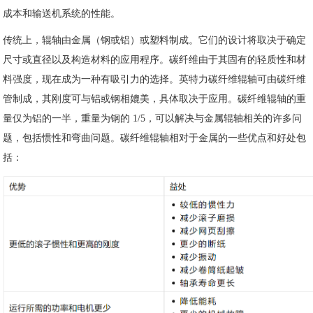
成本和输送机系统的性能。
传统上，辊轴由金属（钢或铝）或塑料制成。它们的设计将取决于确定
尺寸或直径以及构造材料的应用程序。碳纤维由于其固有的轻质性和材
料强度，现在成为一种有吸引力的选择。英特力碳纤维辊轴可由碳纤维
管制成，其刚度可与铝或钢相媲美，具体取决于应用。碳纤维辊轴的重
量仅为铝的一半，重量为钢的 1/5，可以解决与金属辊轴相关的许多问
题，包括惯性和弯曲问题。碳纤维辊轴相对于金属的一些优点和好处包
括：