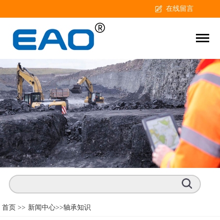
在线留言
首页 >>
新闻中心
>>轴承知识