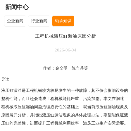
新闻中心
企业新闻
行业新闻
轴承知识
工程机械液压缸漏油原因分析
2026-06-04
作者：金全明 陈向兵等
导读
液压缸漏油是工程机械较为较易发生的一种故障，其不仅会影响设备的
整机性能，而且还会造成工程机械能耗严重、污染加剧。本文在阐述工
程机械液压缸漏油问题治理必要性的基础上，就当前液压缸漏油现象及
原因展开分析，并指出液压缸漏油现象的具体处理办法，期望能保证液
压缸的完整性，进而提升工程机械利用效率，满足工业生产实际需要。