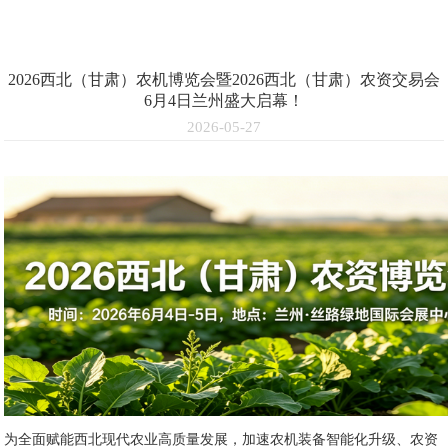
2026西北（甘肃）农机博览会暨2026西北（甘肃）农资交易会
6月4日兰州盛大启幕！
2026-05-27
为全面赋能西北现代农业高质量发展，加速农机装备智能化升级、农资