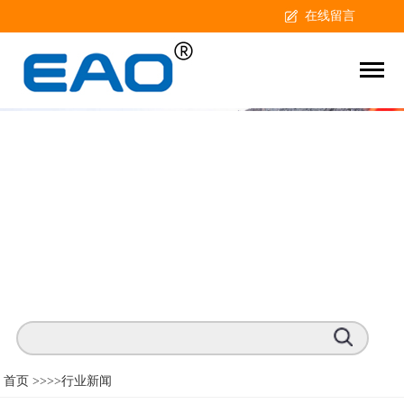
在线留言
首页 >>
>>行业新闻