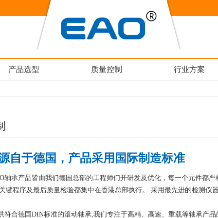
产品选型
质量控制
行业方案
制
源自于德国，产品采用国际制造标准
AO轴承产品皆由我们德国总部的工程师们开研发及优化，每一个元件都严
有关键程序及最后质量检验都集中在香港总部执行。 采用最先进的检测仪
。
提供符合德国DIN标准的滚动轴承,我们专注于高精、高速、重载等轴承产品