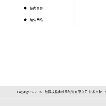
◆ 招商合作
◆ 销售网络
Copyright © 2018 - 德國埃格奧軸承制造有限公司 技术支持 -