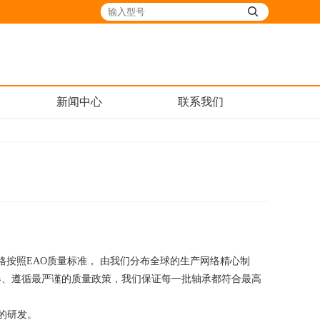
新闻中心
联系我们
格按照EAO质量标准， 由我们分布全球的生产网络精心制
器、遵循最严谨的质量政策，我们保证每一批轴承都符合最高
的研发。