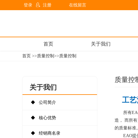
登录
注册
在线留言
首页
关于我们
首页 >>
质量控制
>>质量控制
质量控
关于我们
工艺
◆ 公司简介
所有E
◆ 核心优势
造， 而所
的质量标准
◆ 经销商名录
EAO