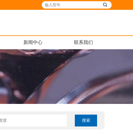
新闻中心
联系我们