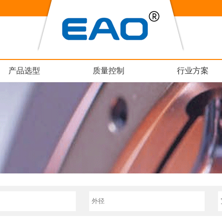
产品选型
质量控制
行业方案