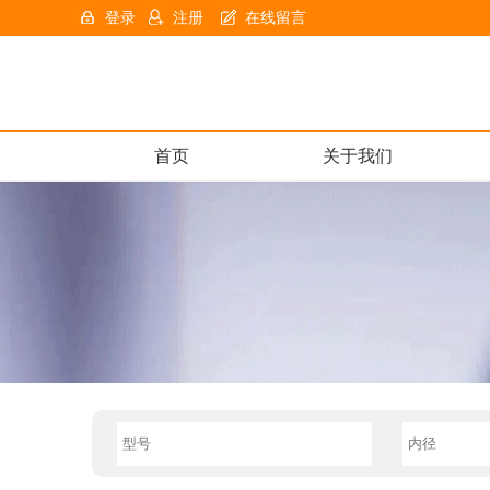
登录
注册
在线留言
首页
关于我们