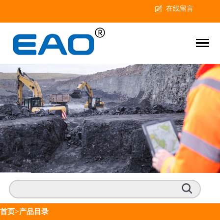
在线留言
首页
>产品目录