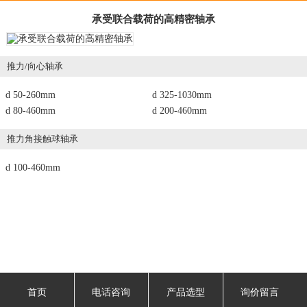
承受联合载荷的高精密轴承
推力/向心轴承
d 50-260mm
d 325-1030mm
d 80-460mm
d 200-460mm
推力角接触球轴承
d 100-460mm
首页
电话咨询
产品选型
询价留言