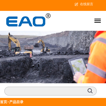
在线留言
首页
>产品目录