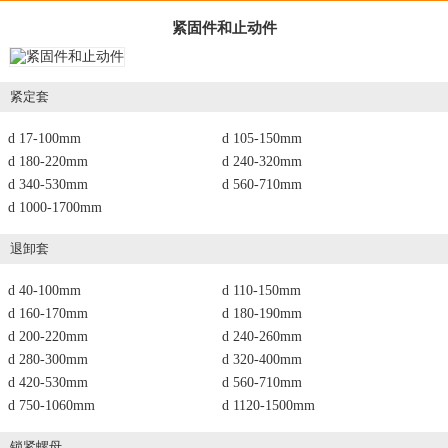
紧固件和止动件
紧定套
d 17-100mm
d 105-150mm
d 180-220mm
d 240-320mm
d 340-530mm
d 560-710mm
d 1000-1700mm
退卸套
d 40-100mm
d 110-150mm
d 160-170mm
d 180-190mm
d 200-220mm
d 240-260mm
d 280-300mm
d 320-400mm
d 420-530mm
d 560-710mm
d 750-1060mm
d 1120-1500mm
锁紧螺母