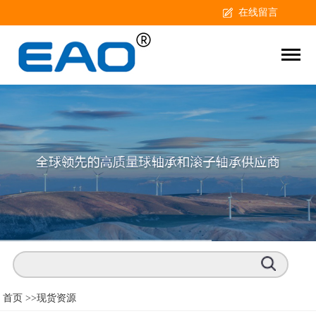
在线留言
首页 >>
现货资源