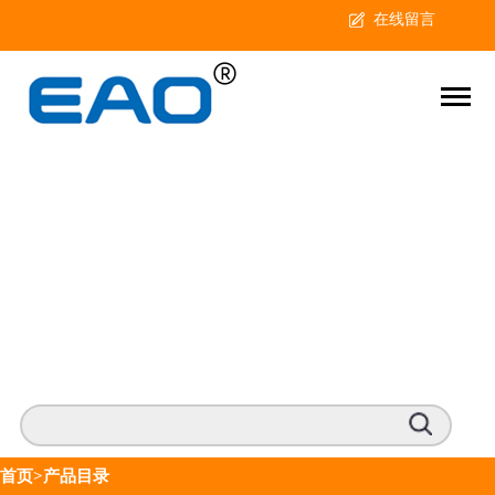
在线留言
首页
>产品目录