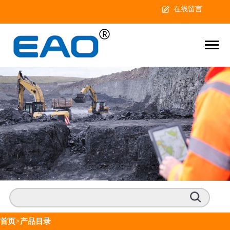
在线留言
首页
>产品目录