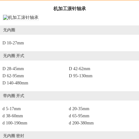
机加工滚针轴承
无内圈
D 10-27mm
无内圈 开式
D 28-45mm
D 42-62mm
D 62-95mm
D 95-130mm
D 140-480mm
带内圈 开式
d 5-17mm
d 20-35mm
d 38-60mm
d 65-95mm
d 100-190mm
d 200-380mm
无内圈 密封