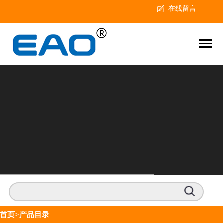
在线留言
首页
>产品目录