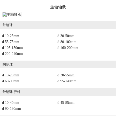
主轴轴承
带钢球
d 10-25mm
d 30-50mm
d 55-75mm
d 80-100mm
d 105-150mm
d 160-200mm
d 220-240mm
陶瓷球
d 10-25mm
d 30-55mm
d 60-90mm
d 95-140mm
带钢球 密封
d 10-40mm
d 45-85mm
d 90-130mm