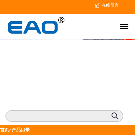
在线留言
首页
>产品目录