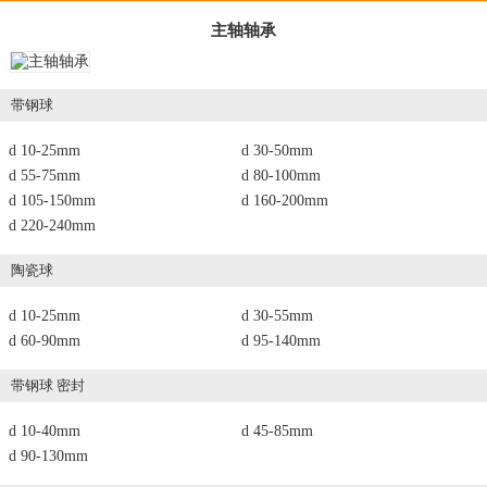
主轴轴承
带钢球
d 10-25mm
d 30-50mm
d 55-75mm
d 80-100mm
d 105-150mm
d 160-200mm
d 220-240mm
陶瓷球
d 10-25mm
d 30-55mm
d 60-90mm
d 95-140mm
带钢球 密封
d 10-40mm
d 45-85mm
d 90-130mm