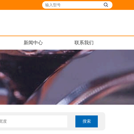
新闻中心
联系我们