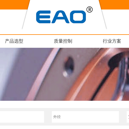
产品选型
质量控制
行业方案