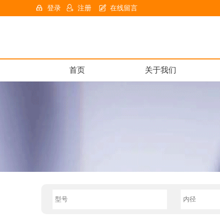
登录
注册
在线留言
首页
关于我们