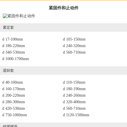
紧固件和止动件
紧定套
d 17-100mm
d 105-150mm
d 180-220mm
d 240-320mm
d 340-530mm
d 560-710mm
d 1000-1700mm
退卸套
d 40-100mm
d 110-150mm
d 160-170mm
d 180-190mm
d 200-220mm
d 240-260mm
d 280-300mm
d 320-400mm
d 420-530mm
d 560-710mm
d 750-1060mm
d 1120-1500mm
锁紧螺母