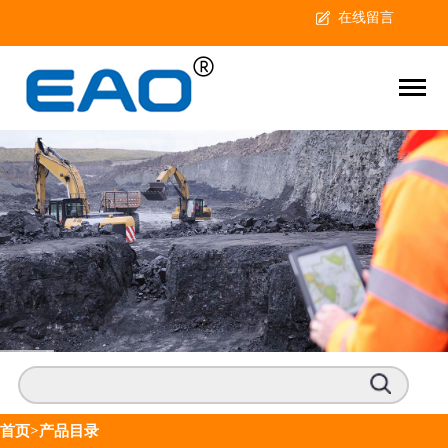
在线留言
首页
>产品目录