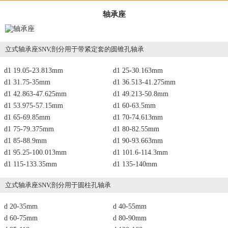
轴承座
立式轴承座SNV,剖分用于带紧定套的圆锥孔轴承
d1 19.05-23.813mm
d1 25-30.163mm
d1 31.75-35mm
d1 36.513-41.275mm
d1 42.863-47.625mm
d1 49.213-50.8mm
d1 53.975-57.15mm
d1 60-63.5mm
d1 65-69.85mm
d1 70-74.613mm
d1 75-79.375mm
d1 80-82.55mm
d1 85-88.9mm
d1 90-93.663mm
d1 95.25-100.013mm
d1 101.6-114.3mm
d1 115-133.35mm
d1 135-140mm
立式轴承座SNV,剖分用于圆柱孔轴承
d 20-35mm
d 40-55mm
d 60-75mm
d 80-90mm