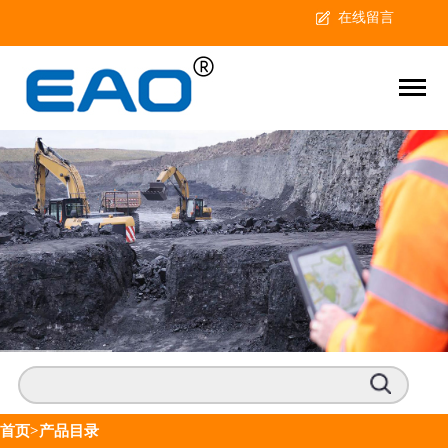
在线留言
首页
>产品目录