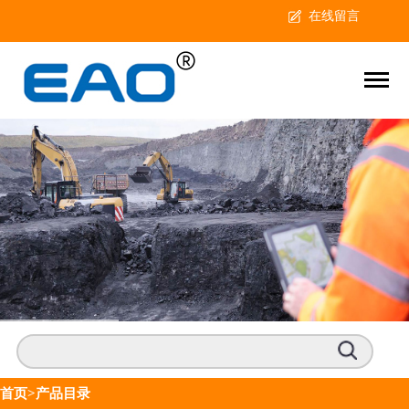
在线留言
首页
>产品目录