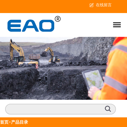
在线留言
首页
>产品目录