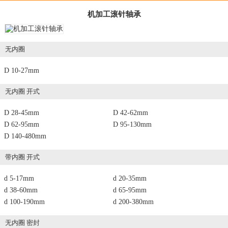
机加工滚针轴承
无内圈
D 10-27mm
无内圈 开式
D 28-45mm
D 42-62mm
D 62-95mm
D 95-130mm
D 140-480mm
带内圈 开式
d 5-17mm
d 20-35mm
d 38-60mm
d 65-95mm
d 100-190mm
d 200-380mm
无内圈 密封