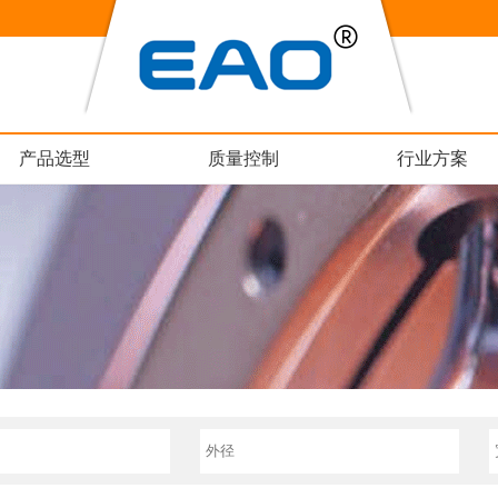
产品选型
质量控制
行业方案