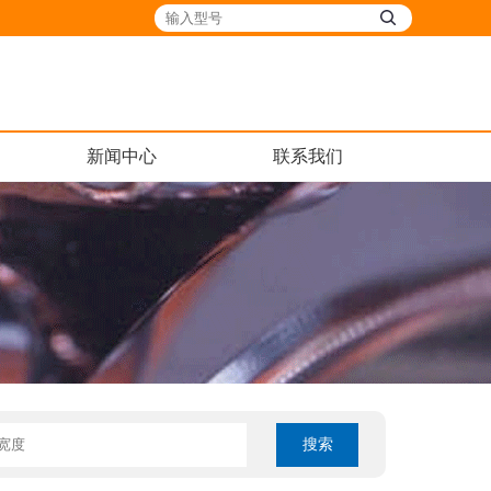
新闻中心
联系我们