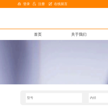
登录
注册
在线留言
首页
关于我们