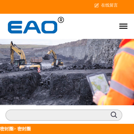
在线留言
密封圈
>
密封圈