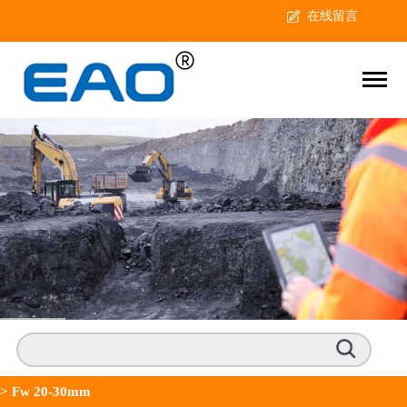
在线留言
>
Fw 20-30mm