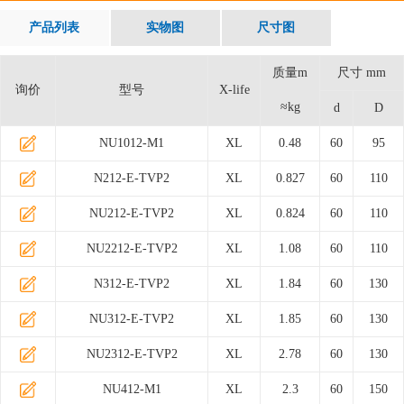
产品列表
实物图
尺寸图
质量m
尺寸 mm
询价
型号
X-life
≈kg
d
D
NU1012-M1
XL
0.48
60
95
N212-E-TVP2
XL
0.827
60
110
NU212-E-TVP2
XL
0.824
60
110
NU2212-E-TVP2
XL
1.08
60
110
N312-E-TVP2
XL
1.84
60
130
NU312-E-TVP2
XL
1.85
60
130
NU2312-E-TVP2
XL
2.78
60
130
NU412-M1
XL
2.3
60
150