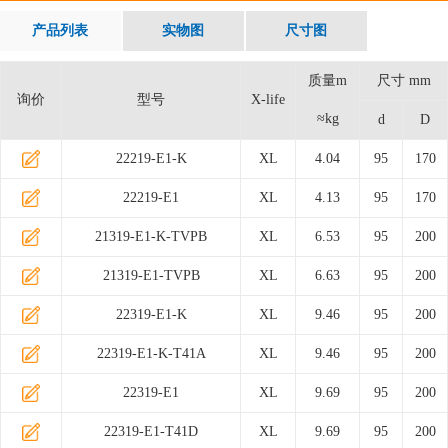
产品列表
实物图
尺寸图
质量m
尺寸 mm
询价
型号
X-life
≈kg
d
D
22219-E1-K
XL
4.04
95
170
22219-E1
XL
4.13
95
170
21319-E1-K-TVPB
XL
6.53
95
200
21319-E1-TVPB
XL
6.63
95
200
22319-E1-K
XL
9.46
95
200
22319-E1-K-T41A
XL
9.46
95
200
22319-E1
XL
9.69
95
200
22319-E1-T41D
XL
9.69
95
200