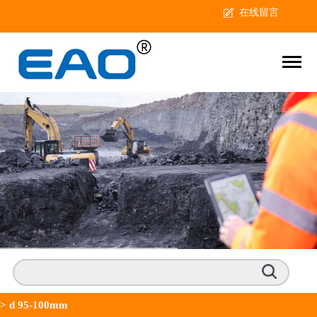
在线留言
>
d 95-100mm