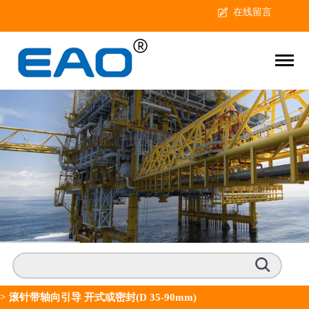
在线留言
>
滚针带轴向引导 开式或密封(D 35-90mm)