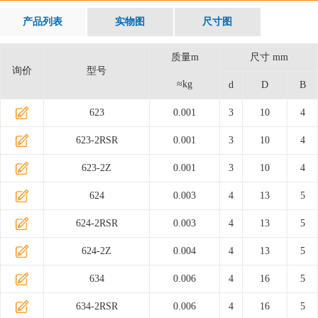
产品列表
实物图
尺寸图
质量m
尺寸 mm
询价
型号
≈kg
d
D
B
623
0.001
3
10
4
623-2RSR
0.001
3
10
4
623-2Z
0.001
3
10
4
624
0.003
4
13
5
624-2RSR
0.003
4
13
5
624-2Z
0.004
4
13
5
634
0.006
4
16
5
634-2RSR
0.006
4
16
5