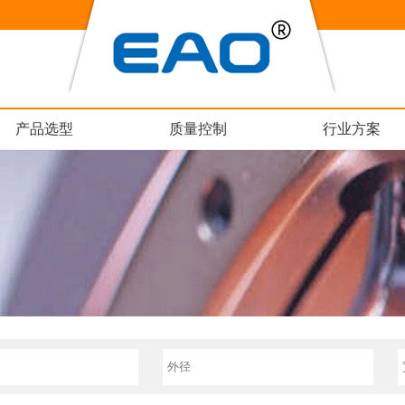
产品选型
质量控制
行业方案