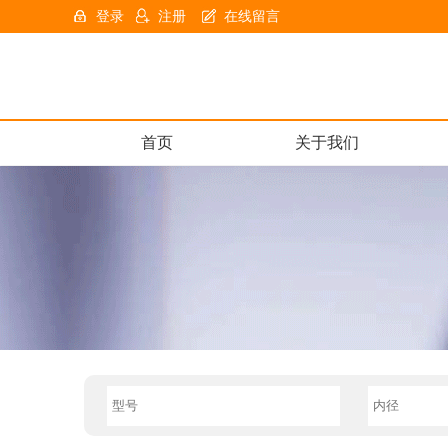
登录
注册
在线留言
首页
关于我们