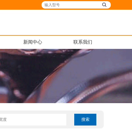
新闻中心
联系我们