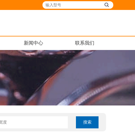
新闻中心
联系我们