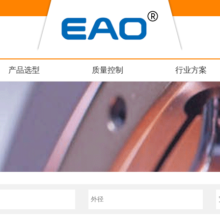
产品选型
质量控制
行业方案