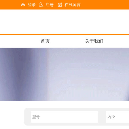
登录
注册
在线留言
首页
关于我们