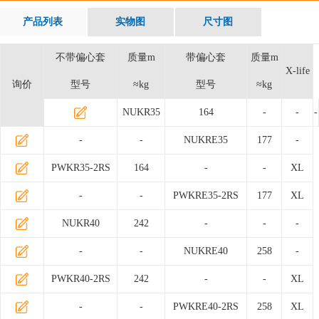
产品列表
实物图
尺寸图
不带偏心套
质量m
带偏心套
质量m
X-life
询价
型号
≈kg
型号
≈kg
NUKR35
164
-
-
-
-
-
NUKRE35
177
-
PWKR35-2RS
164
-
-
XL
-
-
PWKRE35-2RS
177
XL
NUKR40
242
-
-
-
-
-
NUKRE40
258
-
PWKR40-2RS
242
-
-
XL
-
-
PWKRE40-2RS
258
XL