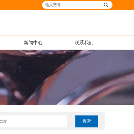
新闻中心
联系我们