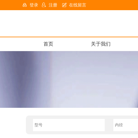
登录
注册
在线留言
首页
关于我们