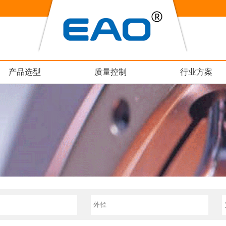
产品选型
质量控制
行业方案