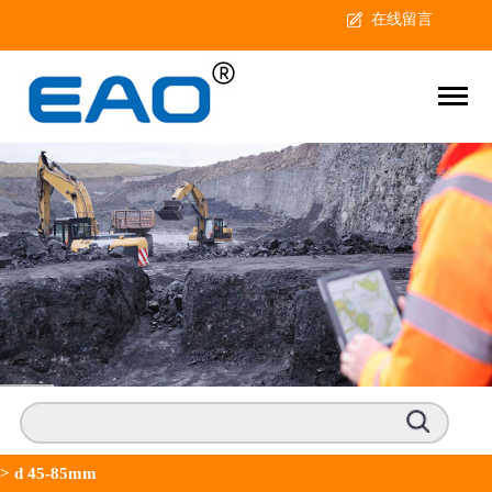
在线留言
>
d 45-85mm