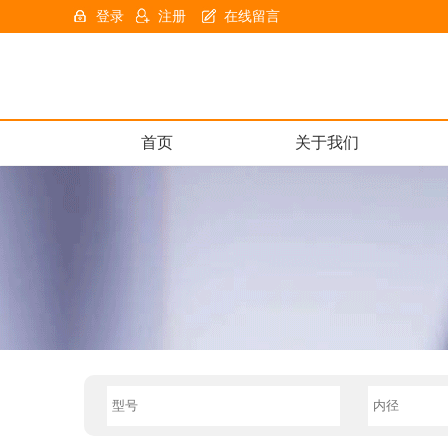
登录
注册
在线留言
首页
关于我们