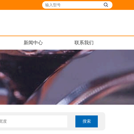
新闻中心
联系我们