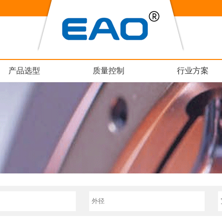
产品选型
质量控制
行业方案