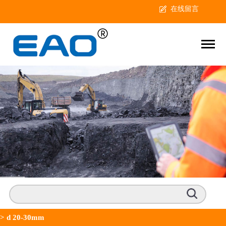
在线留言
>
d 20-30mm