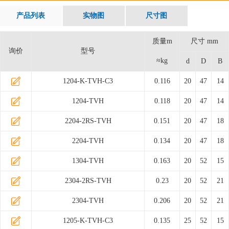
产品列表
实物图
尺寸图
质量m
尺寸 mm
询价
型号
≈kg
d
D
B
1204-K-TVH-C3
0.116
20
47
14
1204-TVH
0.118
20
47
14
2204-2RS-TVH
0.151
20
47
18
2204-TVH
0.134
20
47
18
1304-TVH
0.163
20
52
15
2304-2RS-TVH
0.23
20
52
21
2304-TVH
0.206
20
52
21
1205-K-TVH-C3
0.135
25
52
15