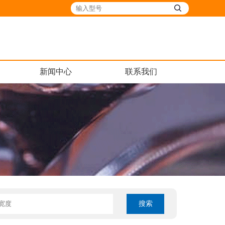
新闻中心
联系我们