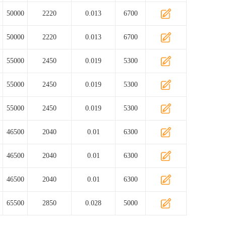
50000
2220
0.013
6700
50000
2220
0.013
6700
55000
2450
0.019
5300
55000
2450
0.019
5300
55000
2450
0.019
5300
46500
2040
0.01
6300
46500
2040
0.01
6300
46500
2040
0.01
6300
65500
2850
0.028
5000