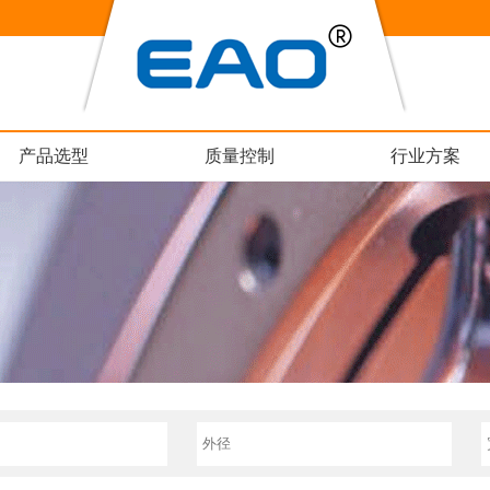
产品选型
质量控制
行业方案