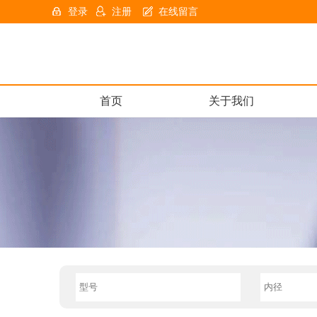
登录
注册
在线留言
首页
关于我们