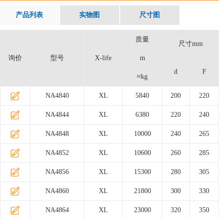
产品列表
实物图
尺寸图
质量
尺寸mm
询价
型号
X-life
m
d
F
≈kg
NA4840
XL
5840
200
220
NA4844
XL
6380
220
240
NA4848
XL
10000
240
265
NA4852
XL
10600
260
285
NA4856
XL
15300
280
305
NA4860
XL
21800
300
330
NA4864
XL
23000
320
350