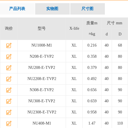
产品列表
实物图
尺寸图
质量m
尺寸 mm
询价
型号
X-life
≈kg
d
D
NU1008-M1
XL
0.216
40
68
N208-E-TVP2
XL
0.358
40
80
NU208-E-TVP2
XL
0.379
40
80
NU2208-E-TVP2
XL
0.492
40
80
N308-E-TVP2
XL
0.656
40
90
NU308-E-TVP2
XL
0.659
40
90
NU2308-E-TVP2
XL
0.958
40
90
NU408-M1
XL
1.47
40
110