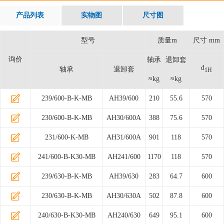
产品列表
实物图
尺寸图
型号
质量m
尺寸 mm
询价
轴承
退卸套
d
轴承
退卸套
1H
≈kg
≈kg
239/600-B-K-MB
AH39/600
210
55.6
570
230/600-B-K-MB
AH30/600A
388
75.6
570
231/600-K-MB
AH31/600A
901
118
570
241/600-B-K30-MB
AH241/600
1170
118
570
239/630-B-K-MB
AH39/630
283
64.7
600
230/630-B-K-MB
AH30/630A
502
87.8
600
240/630-B-K30-MB
AH240/630
649
95.1
600