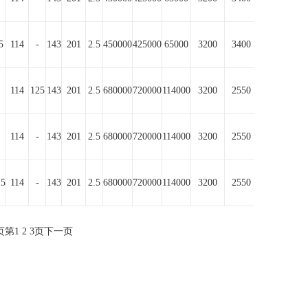
5
114
-
143
201
2.5
450000
425000
65000
3200
3400
114
125
143
201
2.5
680000
720000
114000
3200
2550
114
-
143
201
2.5
680000
720000
114000
3200
2550
.5
114
-
143
201
2.5
680000
720000
114000
3200
2550
页
第
1
2
3
页
下一页