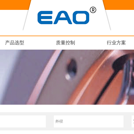
产品选型
质量控制
行业方案