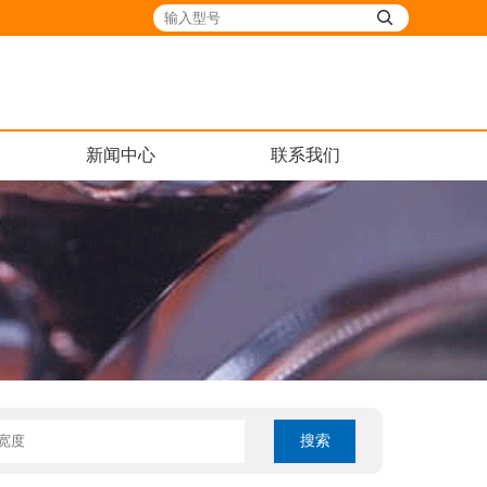
新闻中心
联系我们