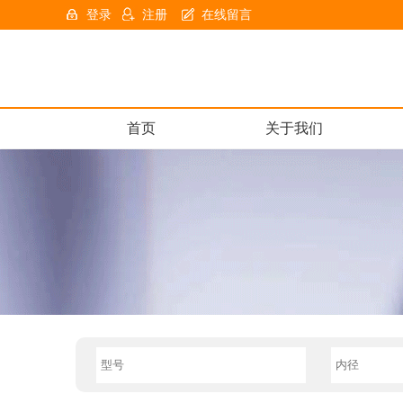
登录
注册
在线留言
首页
关于我们