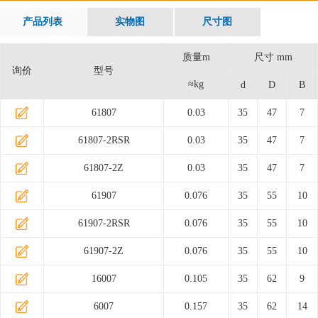
产品列表
实物图
尺寸图
质量m
尺寸 mm
询价
型号
≈kg
d
D
B
61807
0.03
35
47
7
61807-2RSR
0.03
35
47
7
61807-2Z
0.03
35
47
7
61907
0.076
35
55
10
61907-2RSR
0.076
35
55
10
61907-2Z
0.076
35
55
10
16007
0.105
35
62
9
6007
0.157
35
62
14