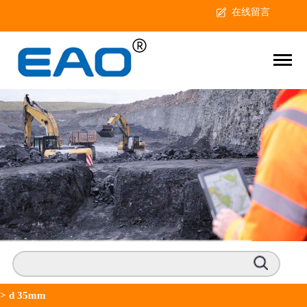
在线留言
>
d 35mm