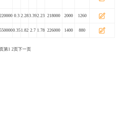
220000
0.3
2.28
3.39
2.23
218000
2000
1260
550000
0.35
1.82
2.7
1.78
226000
1400
880
页
第
1
2
页
下一页