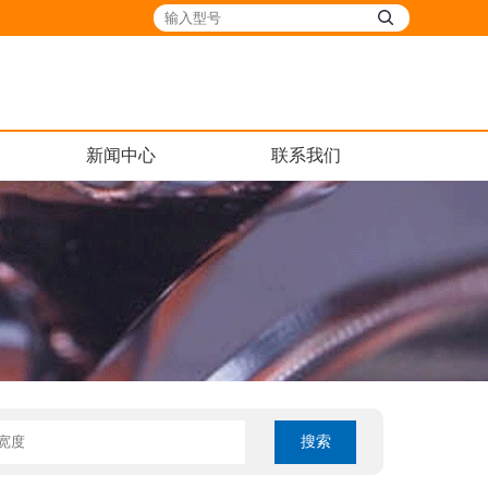
新闻中心
联系我们