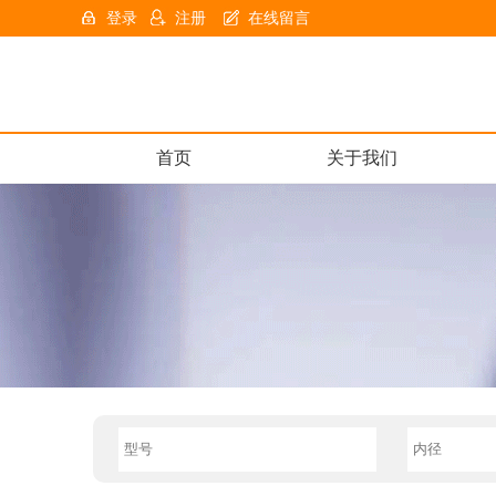
登录
注册
在线留言
首页
关于我们