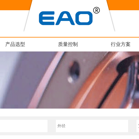
产品选型
质量控制
行业方案