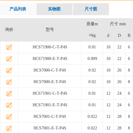
产品列表
实物图
尺寸图
质量m
尺寸 mm
询价
型号
≈kg
d
D
B
HCS71900-C-T-P4S
0.01
10
22
6
HCS71900-E-T-P4S
0.009
10
22
6
HCS7000-C-T-P4S
0.02
10
26
8
HCS7000-E-T-P4S
0.02
10
26
8
HCS71901-C-T-P4S
0.01
12
24
6
HCS71901-E-T-P4S
0.01
12
24
6
HCS7001-C-T-P4S
0.022
12
28
8
HCS7001-E-T-P4S
0.022
12
28
8