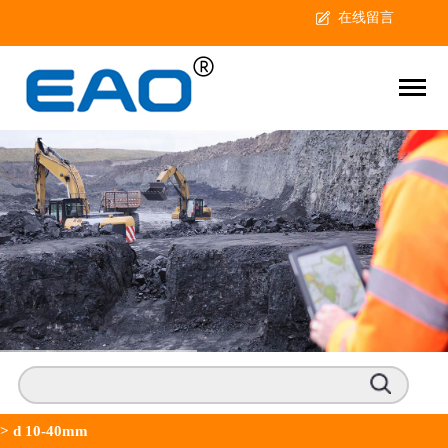
在线留言
>
d 10-40mm