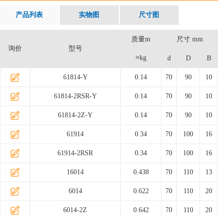
产品列表
实物图
尺寸图
质量m
尺寸 mm
询价
型号
≈kg
d
D
B
61814-Y
0.14
70
90
10
61814-2RSR-Y
0.14
70
90
10
61814-2Z-Y
0.14
70
90
10
61914
0.34
70
100
16
61914-2RSR
0.34
70
100
16
16014
0.438
70
110
13
6014
0.622
70
110
20
6014-2Z
0.642
70
110
20