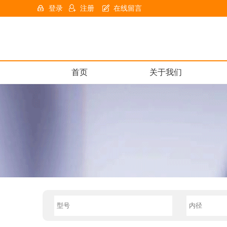
登录
注册
在线留言
首页
关于我们