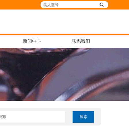
新闻中心
联系我们