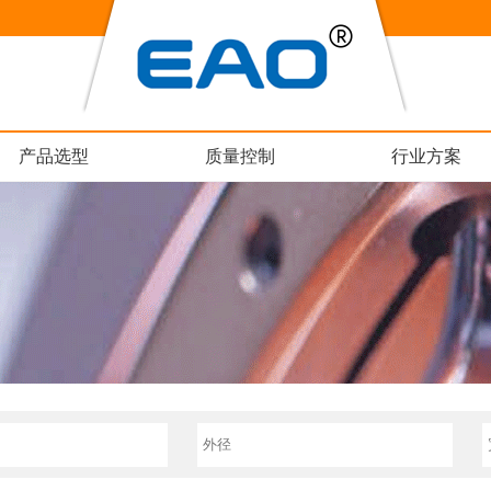
产品选型
质量控制
行业方案