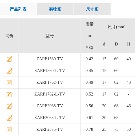
产品列表
实物图
尺寸图
质量
尺寸(mm)
询价
型号
m
d
D
H
≈kg
ZARF1560-TV
0.42
15
60
40
ZARF1560-L-TV
0.45
15
60
-
ZARF1762-TV
0.49
17
62
43
ZARF1762-L-TV
0.52
17
62
-
ZARF2068-TV
0.56
20
68
46
ZARF2068-L-TV
0.61
20
68
-
ZARF2575-TV
0.78
25
75
50