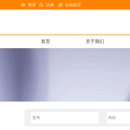
登录
注册
在线留言
首页
关于我们