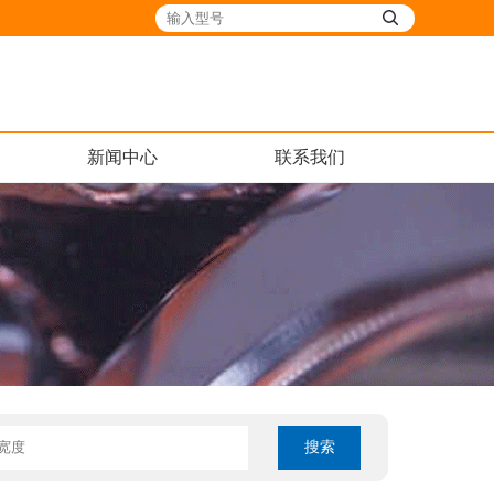
新闻中心
联系我们