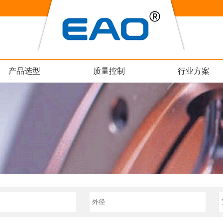
产品选型
质量控制
行业方案