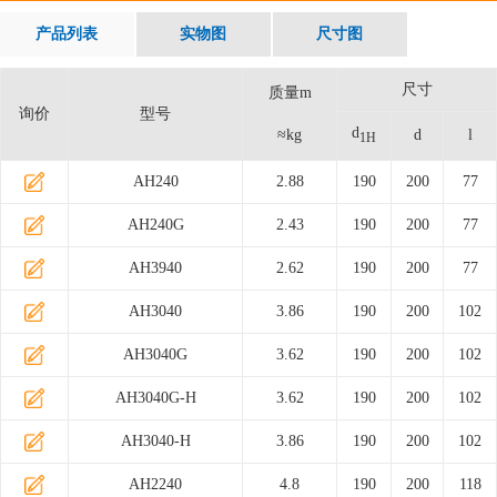
产品列表
实物图
尺寸图
尺寸
质量m
询价
型号
d
≈kg
d
l
1H
AH240
2.88
190
200
77
AH240G
2.43
190
200
77
AH3940
2.62
190
200
77
AH3040
3.86
190
200
102
AH3040G
3.62
190
200
102
AH3040G-H
3.62
190
200
102
AH3040-H
3.86
190
200
102
AH2240
4.8
190
200
118