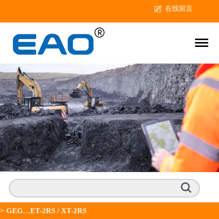
在线留言
>
GEG…ET-2RS / XT-2RS