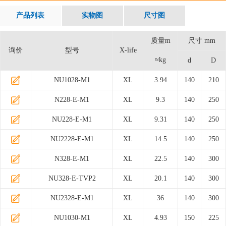
产品列表
实物图
尺寸图
质量m
尺寸 mm
询价
型号
X-life
≈kg
d
D
NU1028-M1
XL
3.94
140
210
N228-E-M1
XL
9.3
140
250
NU228-E-M1
XL
9.31
140
250
NU2228-E-M1
XL
14.5
140
250
N328-E-M1
XL
22.5
140
300
NU328-E-TVP2
XL
20.1
140
300
NU2328-E-M1
XL
36
140
300
NU1030-M1
XL
4.93
150
225