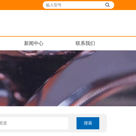
新闻中心
联系我们