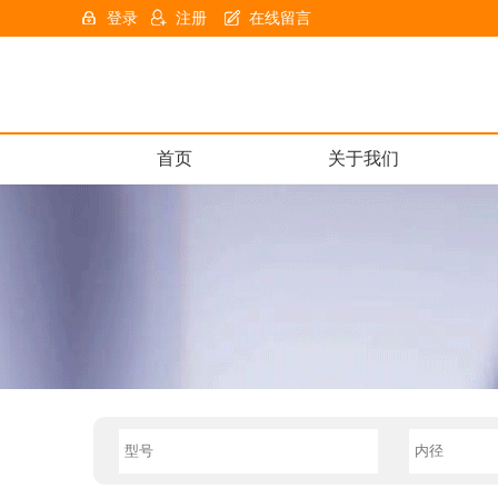
登录
注册
在线留言
首页
关于我们