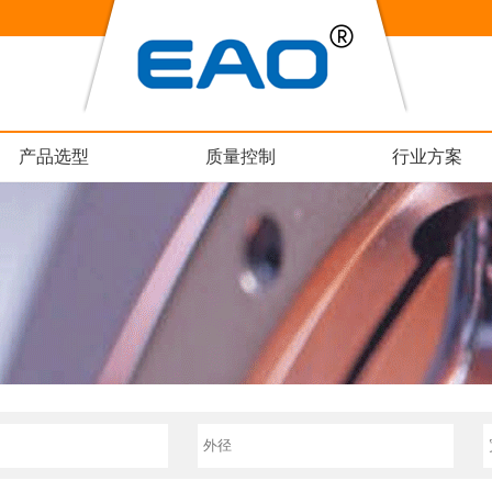
产品选型
质量控制
行业方案