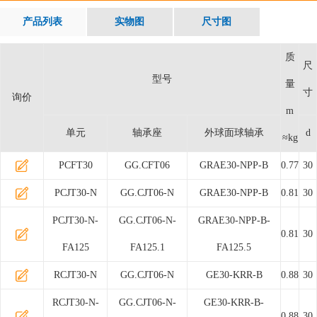
产品列表
实物图
尺寸图
质
尺
型号
量
寸
询价
m
单元
轴承座
外球面球轴承
d
≈kg
PCFT30
GG.CFT06
GRAE30-NPP-B
0.77
30
PCJT30-N
GG.CJT06-N
GRAE30-NPP-B
0.81
30
PCJT30-N-
GG.CJT06-N-
GRAE30-NPP-B-
0.81
30
FA125
FA125.1
FA125.5
RCJT30-N
GG.CJT06-N
GE30-KRR-B
0.88
30
RCJT30-N-
GG.CJT06-N-
GE30-KRR-B-
0.88
30